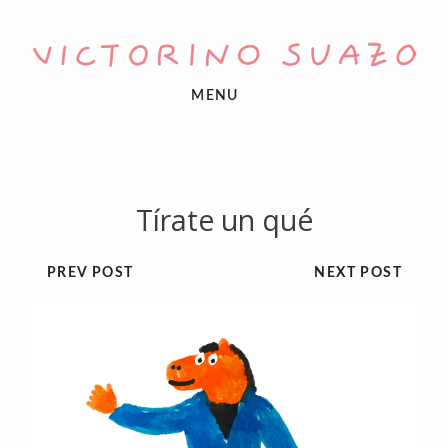
MENU
Tírate un qué
PREV POST
NEXT POST