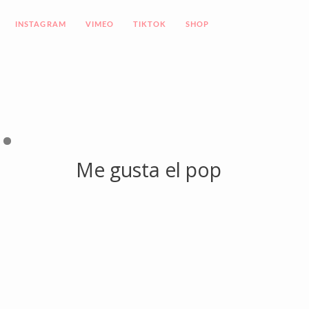
INSTAGRAM
VIMEO
TIKTOK
SHOP
1
2
Me gusta el pop