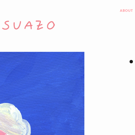
ABOUT