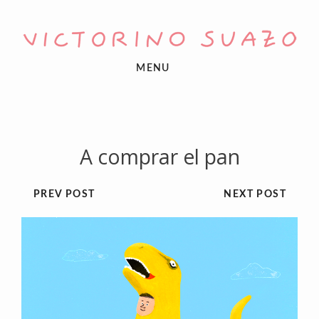
MENU
A comprar el pan
PREV POST
NEXT POST