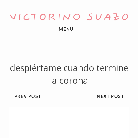
MENU
despiértame cuando termine
la corona
PREV POST
NEXT POST