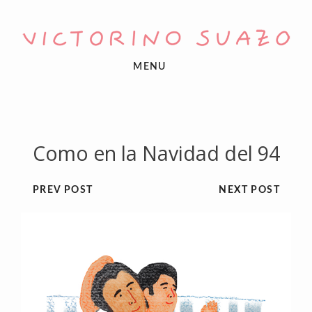
MENU
Como en la Navidad del 94
PREV POST
NEXT POST