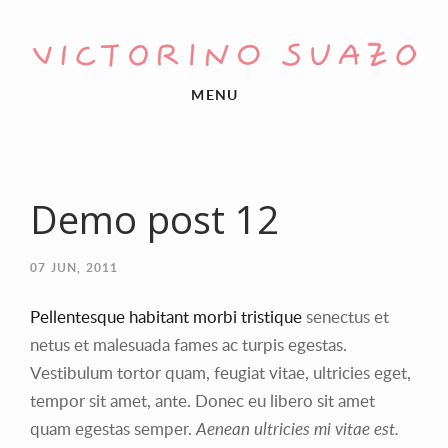
MENU
Demo post 12
07
JUN, 2011
Pellentesque habitant morbi tristique
senectus et
netus et malesuada fames ac turpis egestas.
Vestibulum tortor quam, feugiat vitae, ultricies eget,
tempor sit amet, ante. Donec eu libero sit amet
quam egestas semper.
Aenean ultricies mi vitae est.