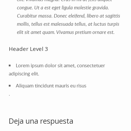
congue. Ut a est eget ligula molestie gravida.
Curabitur massa. Donec eleifend, libero at sagittis
mollis, tellus est malesuada tellus, at luctus turpis
elit sit amet quam. Vivamus pretium ornare est.
Header Level 3
Lorem ipsum dolor sit amet, consectetuer
adipiscing elit.
Aliquam tincidunt mauris eu risus
.
Deja una respuesta