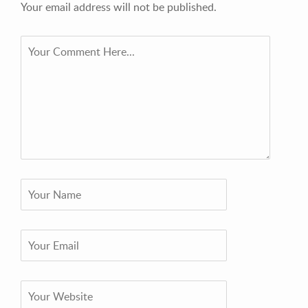
Your email address will not be published.