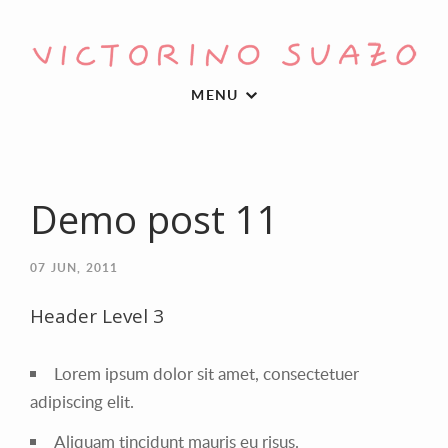
MENU
Demo post 11
07
JUN, 2011
Header Level 3
Lorem ipsum dolor sit amet, consectetuer
adipiscing elit.
Aliquam tincidunt mauris eu risus.