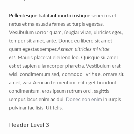
Pellentesque habitant morbi tristique
senectus et
netus et malesuada fames ac turpis egestas.
Vestibulum tortor quam, feugiat vitae, ultricies eget,
tempor sit amet, ante. Donec eu libero sit amet
quam egestas semper.
Aenean ultricies mi vitae
est.
Mauris placerat eleifend leo. Quisque sit amet
est et sapien ullamcorper pharetra. Vestibulum erat
wisi, condimentum sed,
, ornare sit
commodo vitae
amet, wisi. Aenean fermentum, elit eget tincidunt
condimentum, eros ipsum rutrum orci, sagittis
tempus lacus enim ac dui.
Donec non enim
in turpis
pulvinar facilisis. Ut felis.
Header Level 3