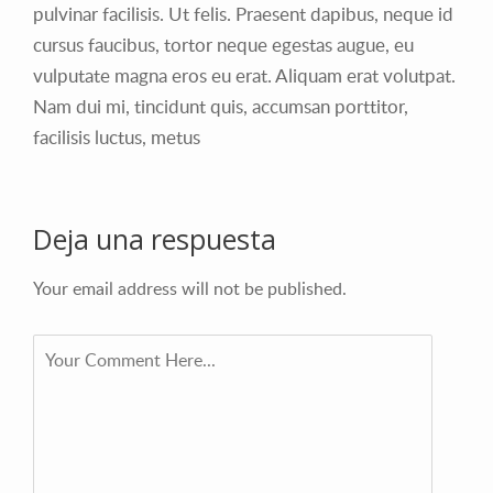
pulvinar facilisis. Ut felis. Praesent dapibus, neque id
cursus faucibus, tortor neque egestas augue, eu
vulputate magna eros eu erat. Aliquam erat volutpat.
Nam dui mi, tincidunt quis, accumsan porttitor,
facilisis luctus, metus
Deja una respuesta
Your email address will not be published.