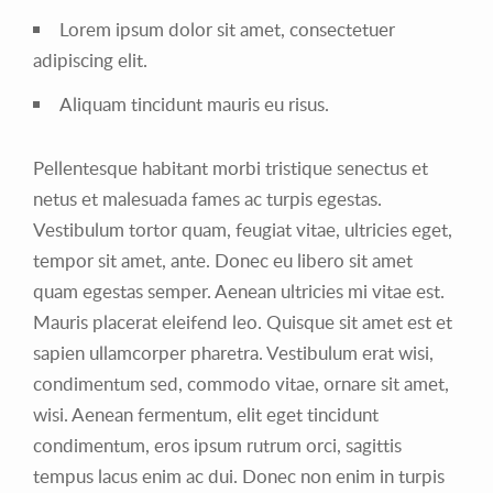
Lorem ipsum dolor sit amet, consectetuer
adipiscing elit.
Aliquam tincidunt mauris eu risus.
Pellentesque habitant morbi tristique senectus et
netus et malesuada fames ac turpis egestas.
Vestibulum tortor quam, feugiat vitae, ultricies eget,
tempor sit amet, ante. Donec eu libero sit amet
quam egestas semper. Aenean ultricies mi vitae est.
Mauris placerat eleifend leo. Quisque sit amet est et
sapien ullamcorper pharetra. Vestibulum erat wisi,
condimentum sed, commodo vitae, ornare sit amet,
wisi. Aenean fermentum, elit eget tincidunt
condimentum, eros ipsum rutrum orci, sagittis
tempus lacus enim ac dui. Donec non enim in turpis