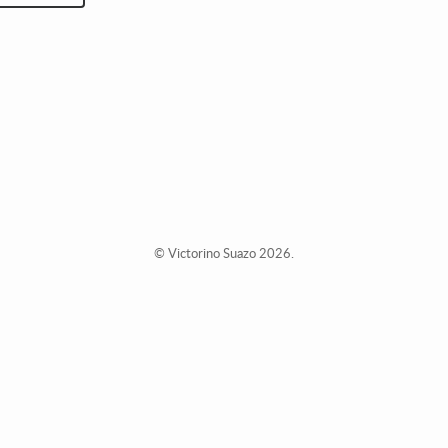
© Victorino Suazo 2026.