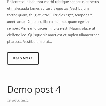
Pellentesque habitant morbi tristique senectus et netus
et malesuada fames ac turpis egestas. Vestibulum
tortor quam, feugiat vitae, ultricies eget, tempor sit
amet, ante. Donec eu libero sit amet quam egestas
semper. Aenean ultricies mi vitae est. Mauris placerat
eleifend leo. Quisque sit amet est et sapien ullamcorper
pharetra. Vestibulum erat…
READ MORE
Demo post 4
19
AGO, 2013