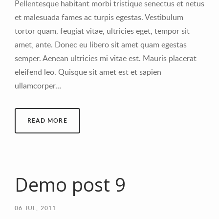
Pellentesque habitant morbi tristique senectus et netus
et malesuada fames ac turpis egestas. Vestibulum
tortor quam, feugiat vitae, ultricies eget, tempor sit
amet, ante. Donec eu libero sit amet quam egestas
semper. Aenean ultricies mi vitae est. Mauris placerat
eleifend leo. Quisque sit amet est et sapien
ullamcorper…
READ MORE
Demo post 9
06
JUL, 2011