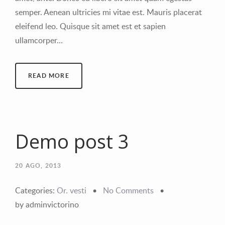
semper. Aenean ultricies mi vitae est. Mauris placerat
eleifend leo. Quisque sit amet est et sapien
ullamcorper…
READ MORE
Demo post 3
20
AGO, 2013
Categories:
Or. vesti
•
No Comments
•
by adminvictorino