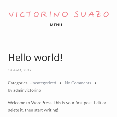
MENU
Hello world!
13
AGO, 2017
Categories:
Uncategorized
•
No Comments
•
by adminvictorino
Welcome to WordPress. This is your first post. Edit or
delete it, then start writing!