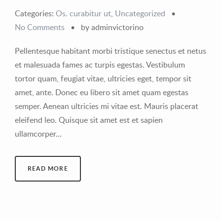
Categories:
Os. curabitur ut
,
Uncategorized
•
No Comments
•
by adminvictorino
Pellentesque habitant morbi tristique senectus et netus
et malesuada fames ac turpis egestas. Vestibulum
tortor quam, feugiat vitae, ultricies eget, tempor sit
amet, ante. Donec eu libero sit amet quam egestas
semper. Aenean ultricies mi vitae est. Mauris placerat
eleifend leo. Quisque sit amet est et sapien
ullamcorper…
READ MORE