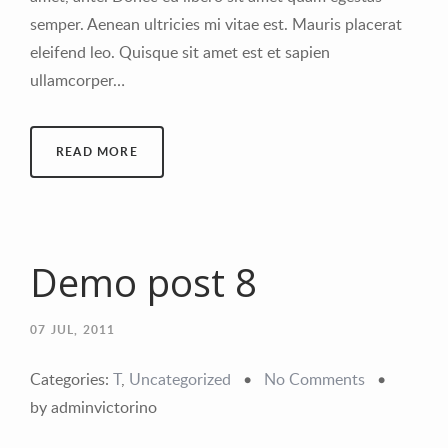
semper. Aenean ultricies mi vitae est. Mauris placerat
eleifend leo. Quisque sit amet est et sapien
ullamcorper…
READ MORE
Demo post 8
07
JUL, 2011
Categories:
T
,
Uncategorized
•
No Comments
•
by adminvictorino